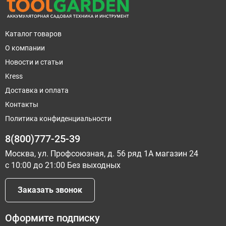
Каталог товаров
О компании
Новости и статьи
Kress
Доставка и оплата
Контакты
Политика конфиденциальности
8(800)777-25-39
Москва, ул. Профсоюзная, д. 56 ряд 1А магазин 24
с 10:00 до 21:00 Без выходных
Заказать звонок
Оформите подписку