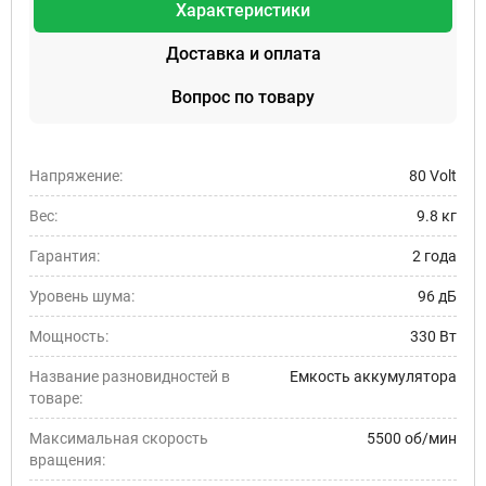
Характеристики
Доставка и оплата
Вопрос по товару
Напряжение:
80 Volt
Вес:
9.8 кг
Гарантия:
2 года
Уровень шума:
96 дБ
Мощность:
330 Вт
Название разновидностей в
Емкость аккумулятора
товаре:
Максимальная скорость
5500 об/мин
вращения: