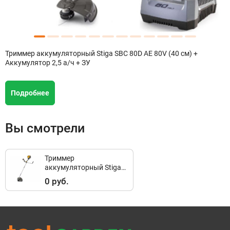
Триммер аккумуляторный Stiga SBC 80D AE 80V (40 см) +
Аккумулятор 2,5 а/ч + ЗУ
Подробнее
Вы смотрели
Триммер
аккумуляторный Stiga
SBC 80D AE 80V (40 см)
0 руб.