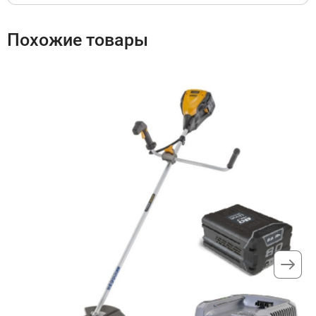
Похожие товары