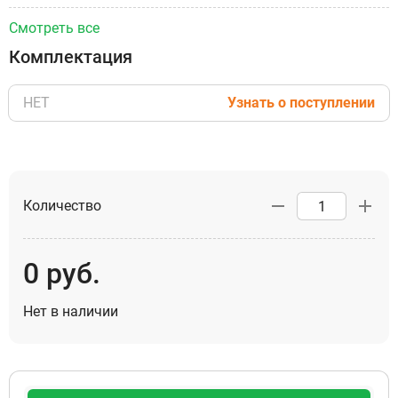
Смотреть все
Комплектация
НЕТ
Узнать о поступлении
Количество
0
руб.
Нет в наличии