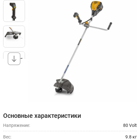
Основные характеристики
Напряжение:
80 Volt
Вес:
9.8 кг